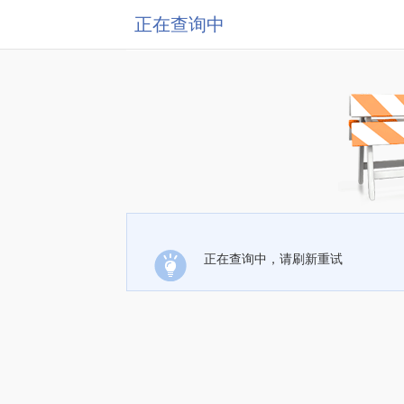
正在查询中
正在查询中，请刷新重试