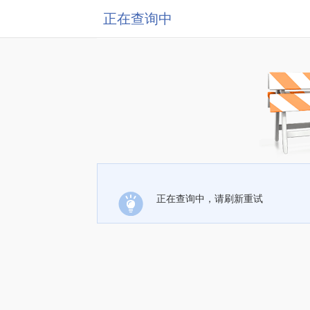
正在查询中
正在查询中，请刷新重试