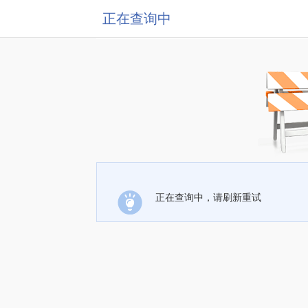
正在查询中
正在查询中，请刷新重试