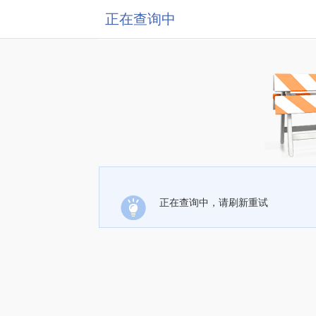
正在查询中
正在查询中，请刷新重试