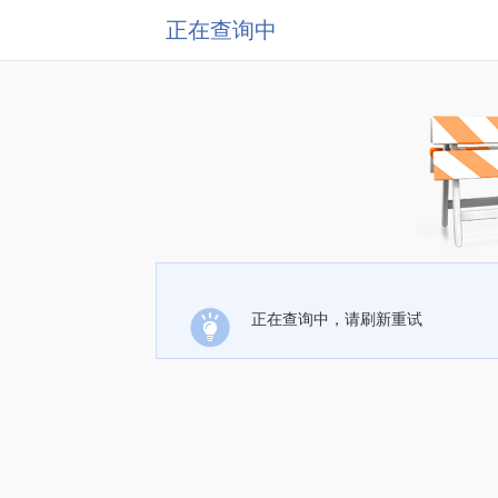
正在查询中
正在查询中，请刷新重试