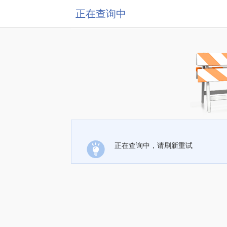
正在查询中
正在查询中，请刷新重试