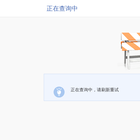
正在查询中
正在查询中，请刷新重试