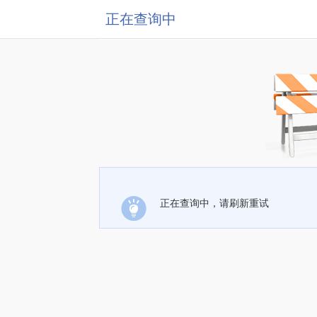
正在查询中
正在查询中，请刷新重试