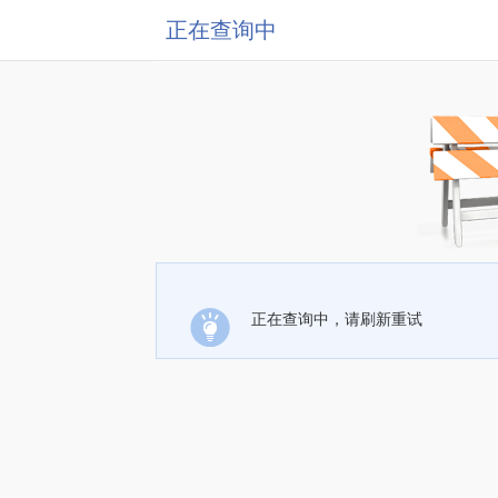
正在查询中
正在查询中，请刷新重试