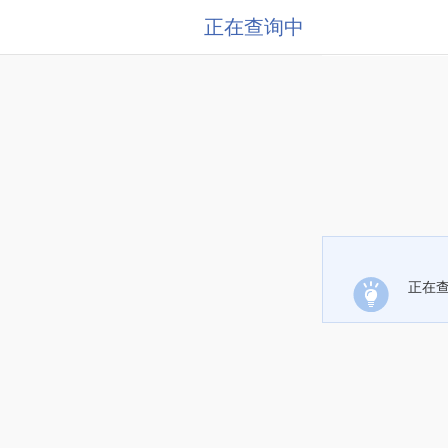
正在查询中
正在