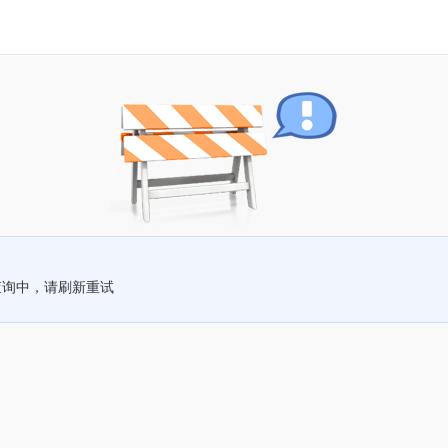
查询中，请刷新重试