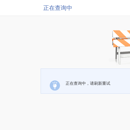
正在查询中
正在查询中，请刷新重试