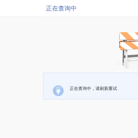
正在查询中
正在查询中，请刷新重试