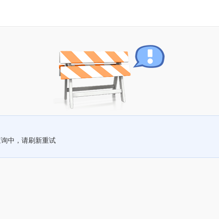
查询中，请刷新重试