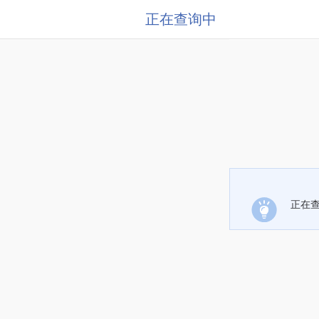
正在查询中
正在