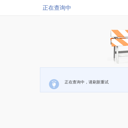
正在查询中
正在查询中，请刷新重试