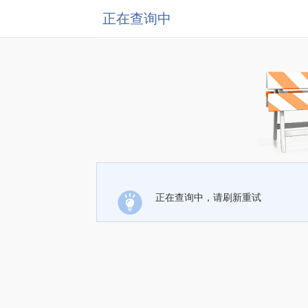
正在查询中
正在查询中，请刷新重试